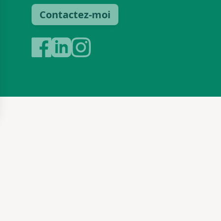
Contactez-moi